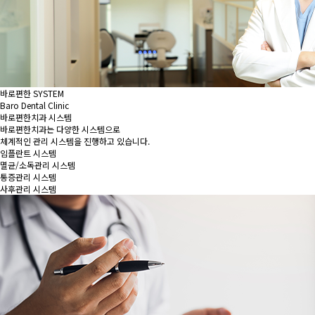
바로편한 SYSTEM
Baro Dental Clinic
바로편한치과 시스템
바로편한치과는 다양한 시스템으로
체계적인 관리 시스템을 진행하고 있습니다.
임플란트 시스템
멸균/소독관리 시스템
통증관리 시스템
사후관리 시스템