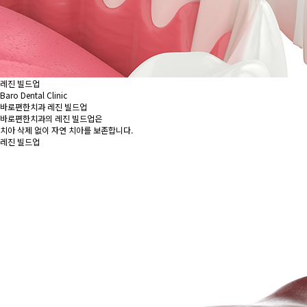
레진 빌드업
Baro Dental Clinic
바로편한치과 레진 빌드업
바로편한치과의 레진 빌드업은
치아 삭제 없이 자연 치아를 보존합니다.
레진 빌드업