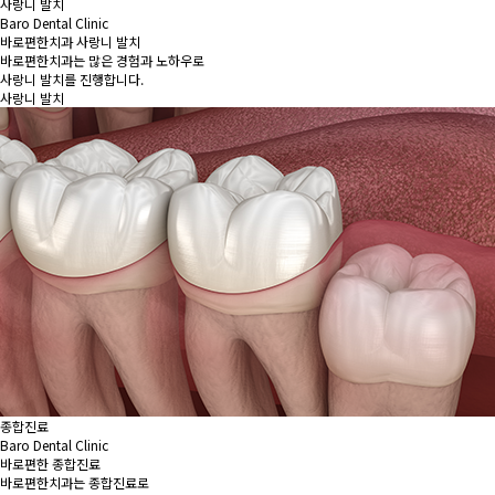
사랑니 발치
Baro Dental Clinic
바로편한치과 사랑니 발치
바로편한치과는 많은 경험과 노하우로
사랑니 발치를 진행합니다.
사랑니 발치
종합진료
Baro Dental Clinic
바로편한 종합진료
바로편한치과는 종합진료로