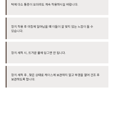
턱에 다소 통증이 오더라도 계속 착용하시길 바랍니다.
장치 착용 후 아침에 일어났을 때 이들이 잘 맞지 않는 느낌이 들 수
있습니다.
장치 세척 시, 뜨거운 물에 담그면 안 됩니다.
장치 세척 후 , 젖은 상태로 케이스에 보관하지 말고 뚜껑을 열어 건조 후
보관하도록 합니다.