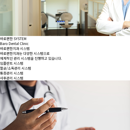
바로편한 SYSTEM
Baro Dental Clinic
바로편한치과 시스템
바로편한치과는 다양한 시스템으로
체계적인 관리 시스템을 진행하고 있습니다.
임플란트 시스템
멸균/소독관리 시스템
통증관리 시스템
사후관리 시스템