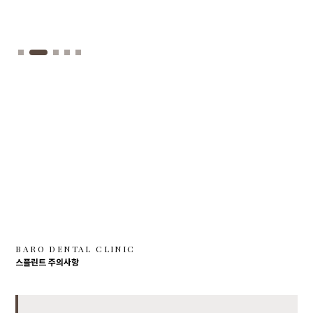
BARO DENTAL CLINIC
스플린트 주의사항