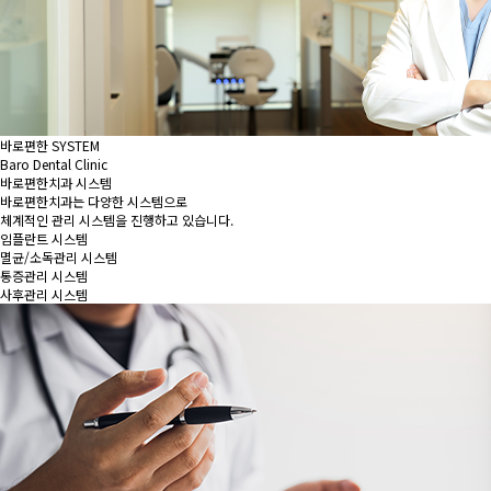
바로편한 SYSTEM
Baro Dental Clinic
바로편한치과 시스템
바로편한치과는 다양한 시스템으로
체계적인 관리 시스템을 진행하고 있습니다.
임플란트 시스템
멸균/소독관리 시스템
통증관리 시스템
사후관리 시스템