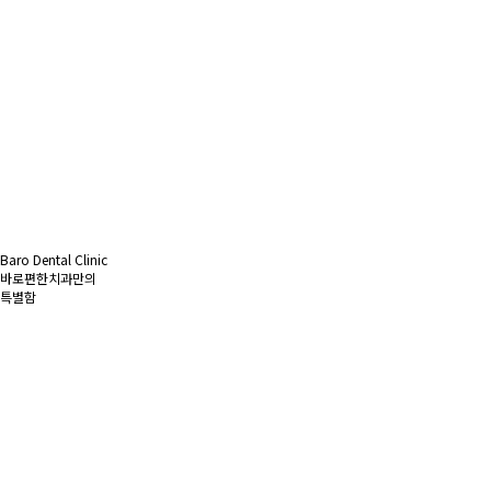
Baro Dental Clinic
바로편한치과만의
특별함