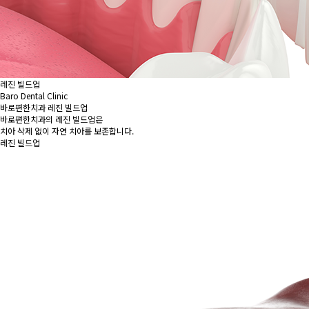
레진 빌드업
Baro Dental Clinic
바로편한치과 레진 빌드업
바로편한치과의 레진 빌드업은
치아 삭제 없이 자연 치아를 보존합니다.
레진 빌드업