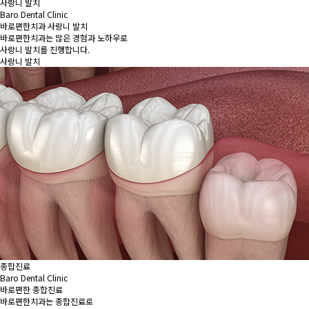
사랑니 발치
Baro Dental Clinic
바로편한치과 사랑니 발치
바로편한치과는 많은 경험과 노하우로
사랑니 발치를 진행합니다.
사랑니 발치
종합진료
Baro Dental Clinic
바로편한 종합진료
바로편한치과는 종합진료로