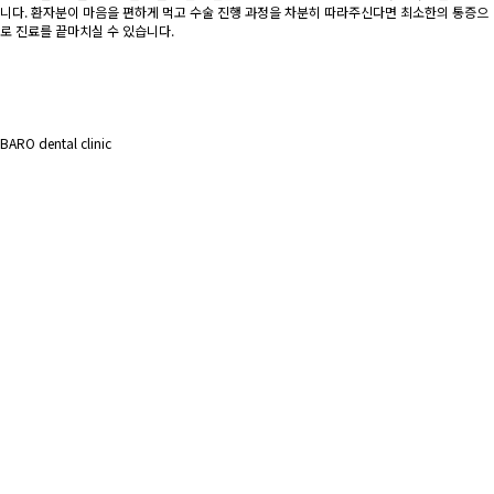
니다. 환자분이 마음을 편하게 먹고 수술 진행 과정을 차분히 따라주신다면 최소한의 통증으
로 진료를 끝마치실 수 있습니다.
BARO dental clinic